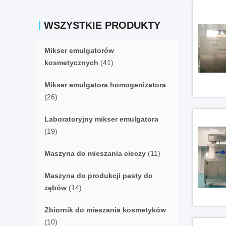
WSZYSTKIE PRODUKTY
Mikser emulgatorów
kosmetycznych
(41)
Mikser emulgatora homogenizatora
(26)
Laboratoryjny mikser emulgatora
(19)
Maszyna do mieszania cieczy
(11)
Maszyna do produkcji pasty do
zębów
(14)
Zbiornik do mieszania kosmetyków
(10)