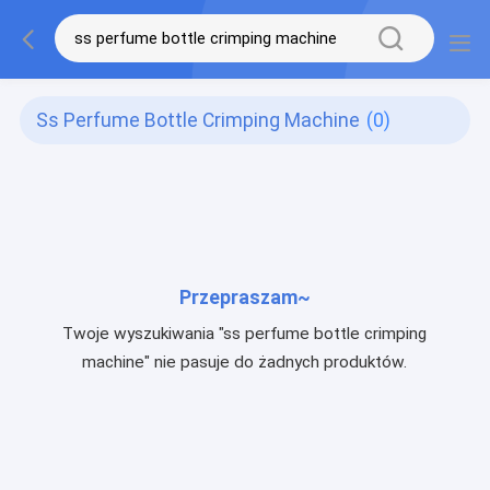
Ss Perfume Bottle Crimping Machine
(0)
Przepraszam~
Twoje wyszukiwania "ss perfume bottle crimping
machine" nie pasuje do żadnych produktów.