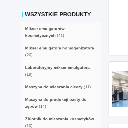
WSZYSTKIE PRODUKTY
Mikser emulgatorów
kosmetycznych
(41)
Mikser emulgatora homogenizatora
(26)
Laboratoryjny mikser emulgatora
(19)
Maszyna do mieszania cieczy
(11)
Maszyna do produkcji pasty do
zębów
(14)
Zbiornik do mieszania kosmetyków
(10)