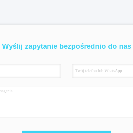
Wyślij zapytanie bezpośrednio do nas