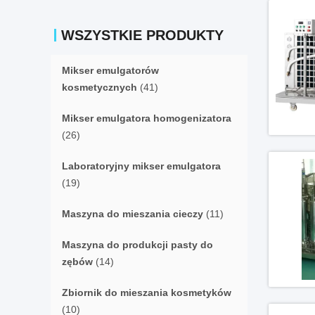
WSZYSTKIE PRODUKTY
Mikser emulgatorów
kosmetycznych
(41)
Mikser emulgatora homogenizatora
(26)
Laboratoryjny mikser emulgatora
(19)
Maszyna do mieszania cieczy
(11)
Maszyna do produkcji pasty do
zębów
(14)
Zbiornik do mieszania kosmetyków
(10)